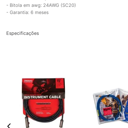
- Bitola em awg: 24AWG (SC20)
- Garantia: 6 meses
Especificações