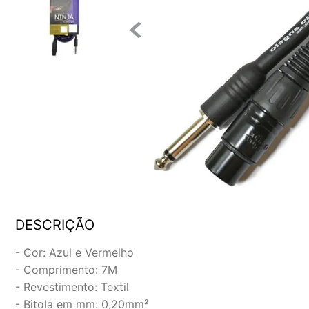
DESCRIÇÃO
- Cor: Azul e Vermelho
- Comprimento: 7M
- Revestimento: Textil
- Bitola em mm: 0,20mm²