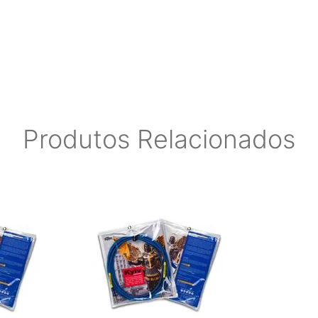
Produtos Relacionados