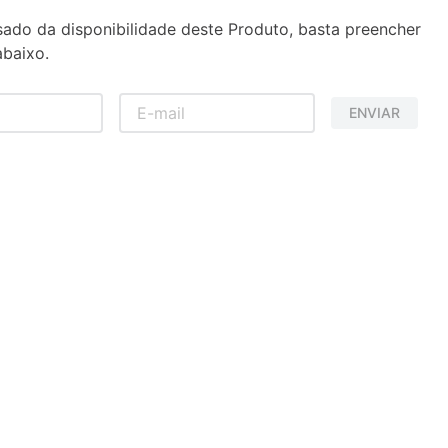
sado da disponibilidade deste Produto, basta preencher
baixo.
ENVIAR