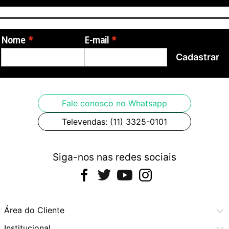
Nome
E-mail
Cadastrar
Fale conosco no Whatsapp
Televendas: (11) 3325-0101
Siga-nos nas redes sociais
Área do Cliente
Meus Pedidos
Institucional