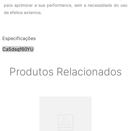
para aprimorar a sua performance, sem a necessidade do uso
de efeitos externos.
Especificações
Ca5dsqf60YU
Produtos Relacionados