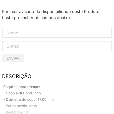
Para ser avisado da disponibilidade deste Produto,
basta preencher os campos abaixo.
ENVIAR
DESCRIÇÃO
Boquilha para trompete
- Copo extra profundo
- Diâmetro do copo: 17,00 mm
- Borda média-larga
- Backbore: 10