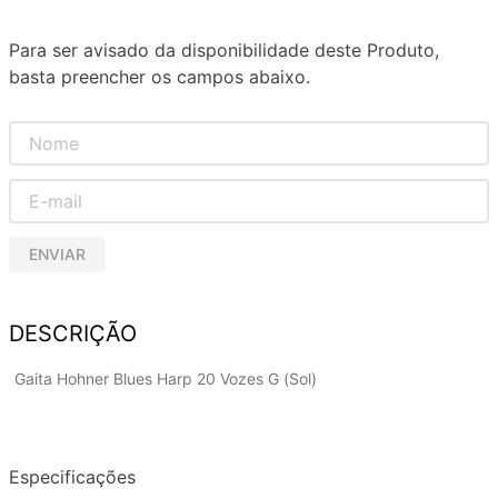
Para ser avisado da disponibilidade deste Produto,
basta preencher os campos abaixo.
ENVIAR
DESCRIÇÃO
Gaita Hohner Blues Harp 20 Vozes G (Sol)
Especificações