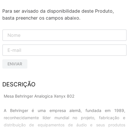
Para ser avisado da disponibilidade deste Produto,
basta preencher os campos abaixo.
ENVIAR
DESCRIÇÃO
Mesa Behringer Analogica Xenyx 802
A Behringer é uma empresa alemã, fundada em 1989,
reconhecidamente líder mundial no projeto, fabricação e
distribuição de equipamentos de áudio e seus produtos