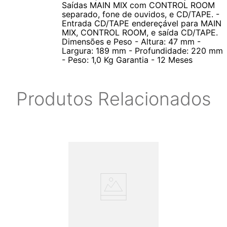
Saídas MAIN MIX com CONTROL ROOM
separado, fone de ouvidos, e CD/TAPE. -
Entrada CD/TAPE endereçável para MAIN
MIX, CONTROL ROOM, e saída CD/TAPE.
Dimensões e Peso - Altura: 47 mm -
Largura: 189 mm - Profundidade: 220 mm
- Peso: 1,0 Kg Garantia - 12 Meses
Produtos Relacionados