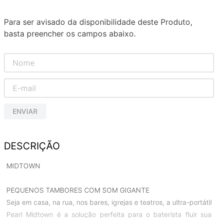
Para ser avisado da disponibilidade deste Produto,
basta preencher os campos abaixo.
ENVIAR
DESCRIÇÃO
MIDTOWN
PEQUENOS TAMBORES COM SOM GIGANTE
Seja em casa, na rua, nos bares, igrejas e teatros, a ultra-portátil
Pearl Midtown é a solução perfeita para o baterista fluir sua