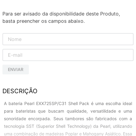
Para ser avisado da disponibilidade deste Produto,
basta preencher os campos abaixo.
ENVIAR
DESCRIÇÃO
A bateria Pearl EXX725SP/C31 Shell Pack é uma escolha ideal
para bateristas que buscam qualidade, versatilidade e uma
sonoridade encorpada. Seus tambores são fabricados com a
tecnologia SST (Superior Shell Technology) da Pearl, utilizando
uma combinação de madeiras Poplar e Mahogany Asiático. Essa