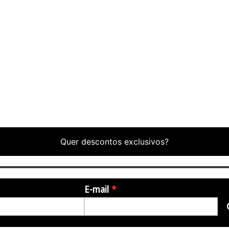
Quer descontos exclusivos?
E-mail