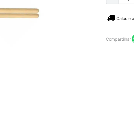
Não sei
Compartilhar