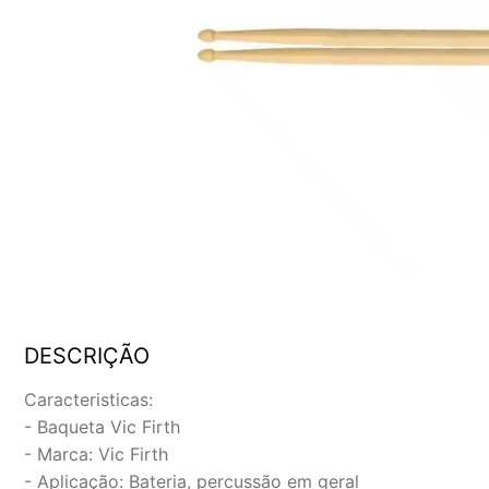
DESCRIÇÃO
Caracteristicas:
- Baqueta Vic Firth
- Marca: Vic Firth
- Aplicação: Bateria, percussão em geral