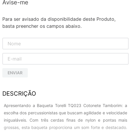
Avise-me
Para ser avisado da disponibilidade deste Produto,
basta preencher os campos abaixo.
ENVIAR
DESCRIÇÃO
Apresentando a Baqueta Torelli TQ023 Cotonete Tamborim: a
escolha dos percussionistas que buscam agilidade e velocidade
inigualáveis. Com três cerdas finas de nylon e pontas mais
grossas, esta baqueta proporciona um som forte e destacado.