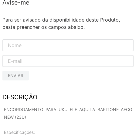
Avise-me
Para ser avisado da disponibilidade deste Produto,
basta preencher os campos abaixo.
ENVIAR
DESCRIÇÃO
ENCORDOAMENTO PARA UKULELE AQUILA BARITONE AECG
NEW (23U)
Especificações: