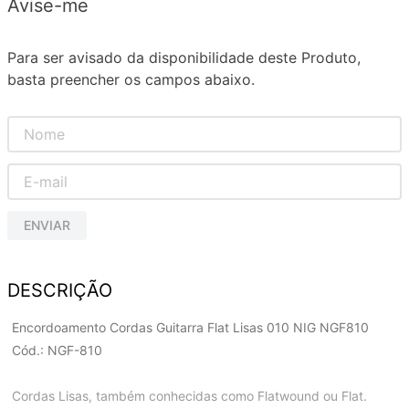
Avise-me
Para ser avisado da disponibilidade deste Produto,
basta preencher os campos abaixo.
ENVIAR
DESCRIÇÃO
Encordoamento Cordas Guitarra Flat Lisas 010 NIG NGF810
Cód.: NGF-810
Cordas Lisas, também conhecidas como Flatwound ou Flat.