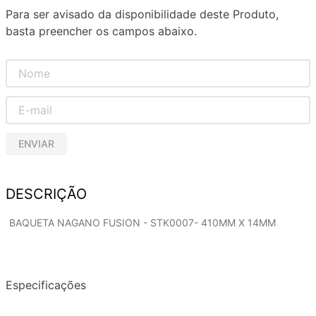
Para ser avisado da disponibilidade deste Produto,
basta preencher os campos abaixo.
ENVIAR
DESCRIÇÃO
BAQUETA NAGANO FUSION - STK0007- 410MM X 14MM
Especificações