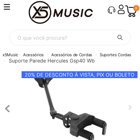
0
O que você procura?
Acessórios
Acessórios de Cordas
Suportes Cordas
Suporte Parede Hercules Gsp40 Wb
20%
DE DESCONTO À VISTA, PIX OU BOLETO