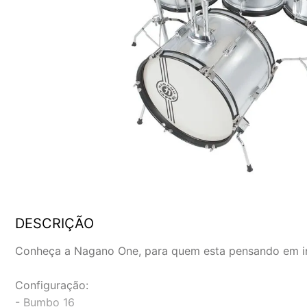
DESCRIÇÃO
Conheça a Nagano One, para quem esta pensando em ini
Configuração:
- Bumbo 16