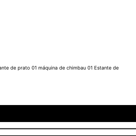
ante de prato 01 máquina de chimbau 01 Estante de