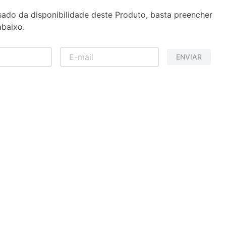
sado da disponibilidade deste Produto, basta preencher
baixo.
ENVIAR