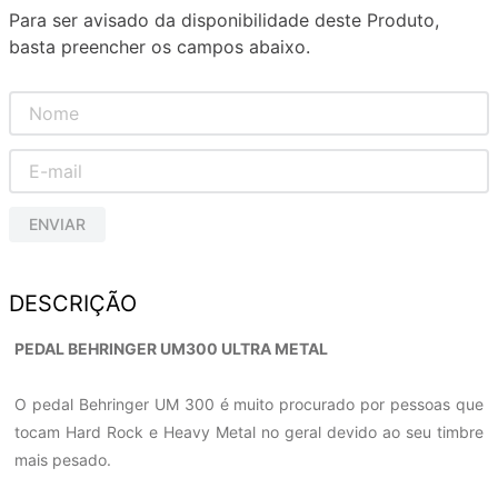
Para ser avisado da disponibilidade deste Produto,
basta preencher os campos abaixo.
ENVIAR
DESCRIÇÃO
PEDAL BEHRINGER UM300 ULTRA METAL
O pedal Behringer UM 300 é muito procurado por pessoas que
tocam Hard Rock e Heavy Metal no geral devido ao seu timbre
mais pesado.