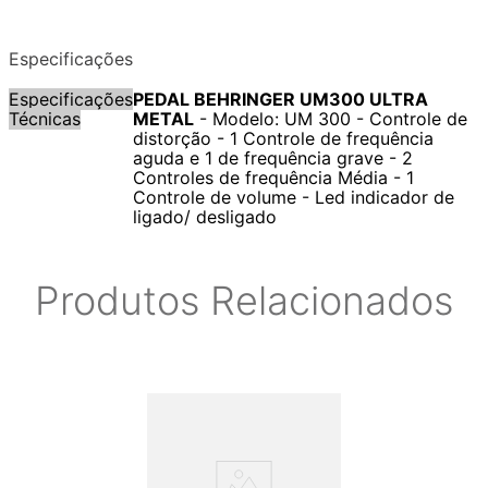
Especificações
Especificações
PEDAL BEHRINGER UM300 ULTRA
Técnicas
METAL
- Modelo: UM 300 - Controle de
distorção - 1 Controle de frequência
aguda e 1 de frequência grave - 2
Controles de frequência Média - 1
Controle de volume - Led indicador de
ligado/ desligado
Produtos Relacionados