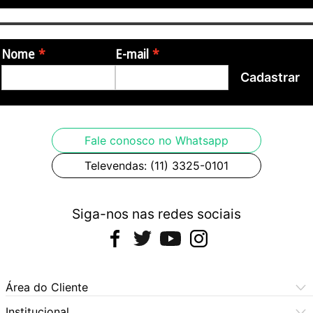
Nome
E-mail
Cadastrar
Fale conosco no Whatsapp
Televendas: (11) 3325-0101
Siga-nos nas redes sociais
Área do Cliente
Meus Pedidos
Institucional