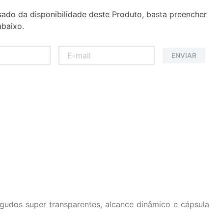
sado da disponibilidade deste Produto, basta preencher
baixo.
ENVIAR
gudos super transparentes, alcance dinâmico e cápsula