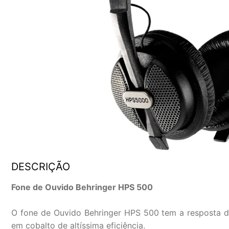
DESCRIÇÃO
Fone de Ouvido Behringer HPS 500
O fone de Ouvido Behringer HPS 500 tem a resposta de
em cobalto de altíssima eficiência.