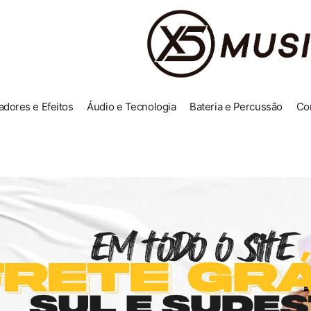
adores e Efeitos
Áudio e Tecnologia
Bateria e Percussão
Co