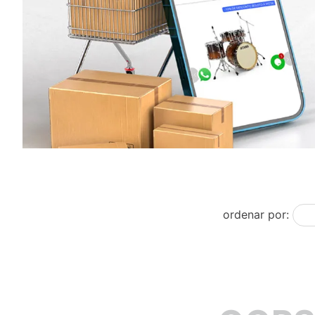
ordenar por: