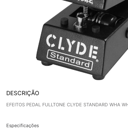
DESCRIÇÃO
EFEITOS PEDAL FULLTONE CLYDE STANDARD WHA W
Especificações