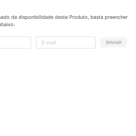
sado da disponibilidade deste Produto, basta preencher
baixo.
ENVIAR