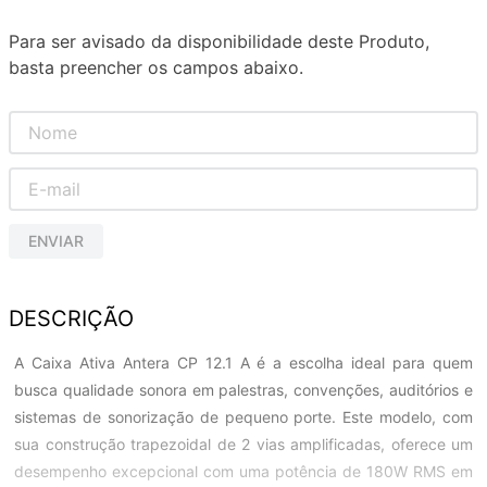
Para ser avisado da disponibilidade deste Produto,
basta preencher os campos abaixo.
ENVIAR
DESCRIÇÃO
A Caixa Ativa Antera CP 12.1 A é a escolha ideal para quem
busca qualidade sonora em palestras, convenções, auditórios e
sistemas de sonorização de pequeno porte. Este modelo, com
sua construção trapezoidal de 2 vias amplificadas, oferece um
desempenho excepcional com uma potência de 180W RMS em