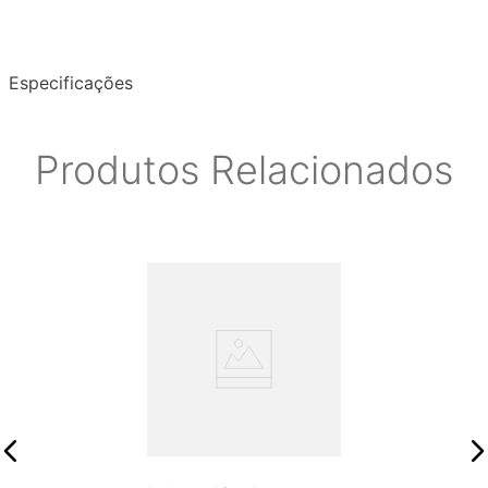
Especificações
Produtos Relacionados