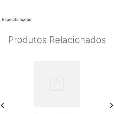
Especificações
Produtos Relacionados