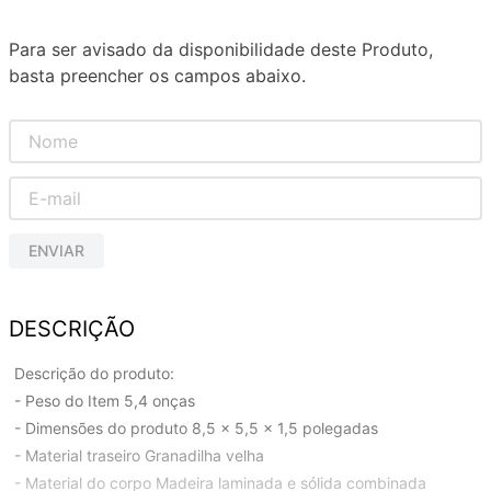
Para ser avisado da disponibilidade deste Produto,
basta preencher os campos abaixo.
ENVIAR
DESCRIÇÃO
Descrição do produto:
- Peso do Item 5,4 onças
- Dimensões do produto 8,5 x 5,5 x 1,5 polegadas
- Material traseiro Granadilha velha
- Material do corpo Madeira laminada e sólida combinada