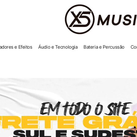
adores e Efeitos
Áudio e Tecnologia
Bateria e Percussão
Co