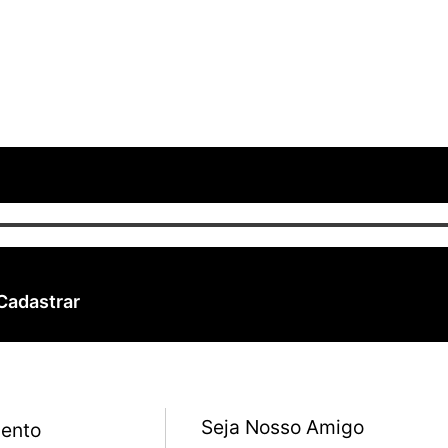
Cadastrar
Seja Nosso Amigo
ento