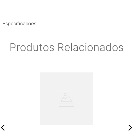
Especificações
Produtos Relacionados