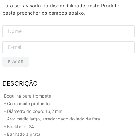
Para ser avisado da disponibilidade deste Produto,
basta preencher os campos abaixo.
ENVIAR
DESCRIÇÃO
Boquilha para trompete
- Copo muito profundo
- Diâmetro do copo: 16,2 mm
- Aro: médio largo, arredondado do lado de fora
- Backbore: 24
- Banhado a prata