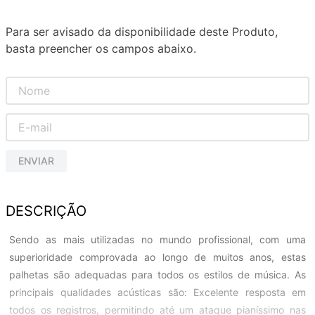
Para ser avisado da disponibilidade deste Produto,
basta preencher os campos abaixo.
ENVIAR
DESCRIÇÃO
Sendo as mais utilizadas no mundo profissional, com uma
superioridade comprovada ao longo de muitos anos, estas
palhetas são adequadas para todos os estilos de música. As
principais qualidades acústicas são: Excelente resposta em
todos os registros, permitindo até um ataque pianíssimo nas