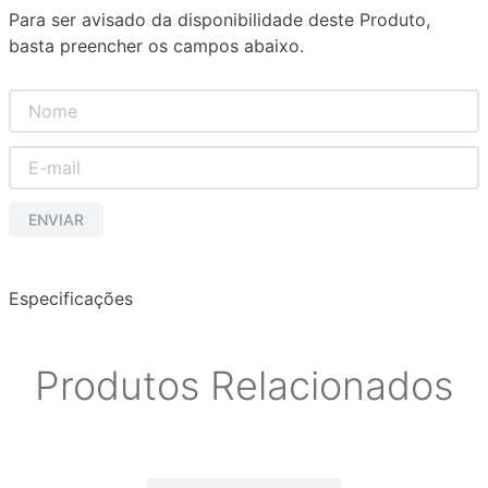
Para ser avisado da disponibilidade deste Produto,
basta preencher os campos abaixo.
ENVIAR
Especificações
Produtos Relacionados