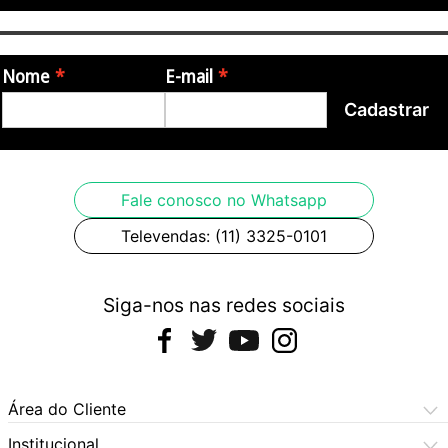
Nome
E-mail
Cadastrar
Fale conosco no Whatsapp
Televendas: (11) 3325-0101
Siga-nos nas redes sociais
Área do Cliente
Meus Pedidos
Institucional