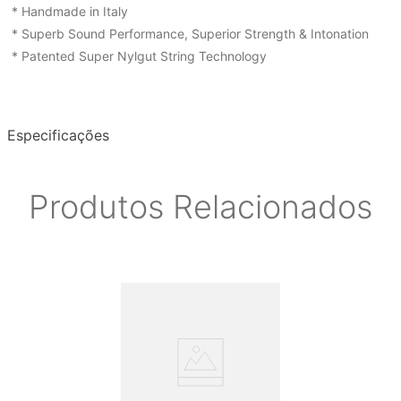
* Handmade in Italy
* Superb Sound Performance, Superior Strength & Intonation
* Patented Super Nylgut String Technology
Especificações
Produtos Relacionados