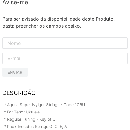
Avise-me
Para ser avisado da disponibilidade deste Produto,
basta preencher os campos abaixo.
ENVIAR
DESCRIÇÃO
* Aquila Super Nylgut Strings - Code 106U
* For Tenor Ukulele
* Regular Tuning - Key of C
* Pack Includes Strings G, C, E, A