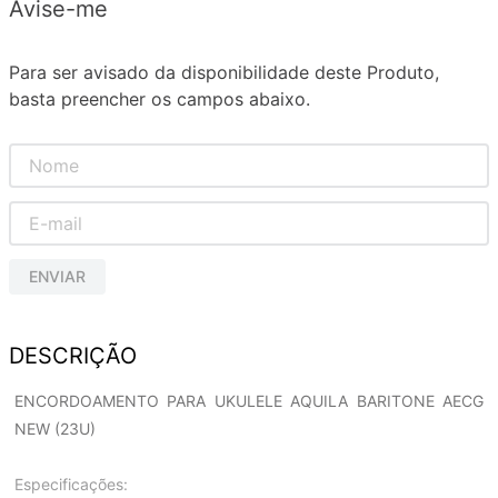
Avise-me
Para ser avisado da disponibilidade deste Produto,
basta preencher os campos abaixo.
ENVIAR
DESCRIÇÃO
ENCORDOAMENTO PARA UKULELE AQUILA BARITONE AECG
NEW (23U)
Especificações: