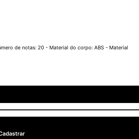
Número de notas: 20 - Material do corpo: ABS - Material
Cadastrar