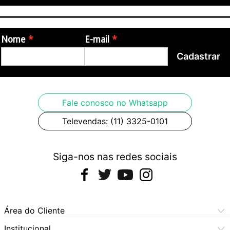
Nome
E-mail
Cadastrar
Fale conosco no Whatsapp
Televendas: (11) 3325-0101
Siga-nos nas redes sociais
Área do Cliente
Meus Pedidos
Institucional