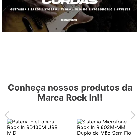
Conheça nossos produtos da
Marca Rock In!!