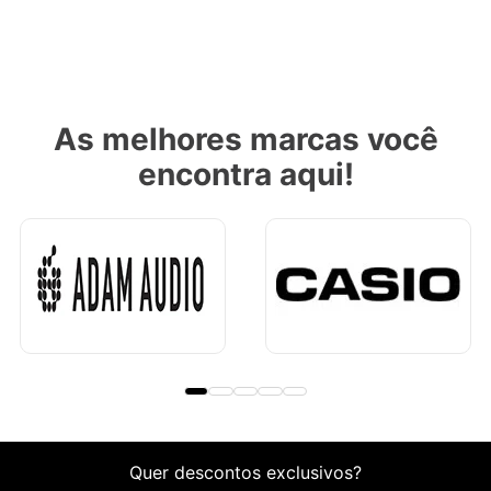
As melhores marcas você
encontra aqui!
Quer descontos exclusivos?