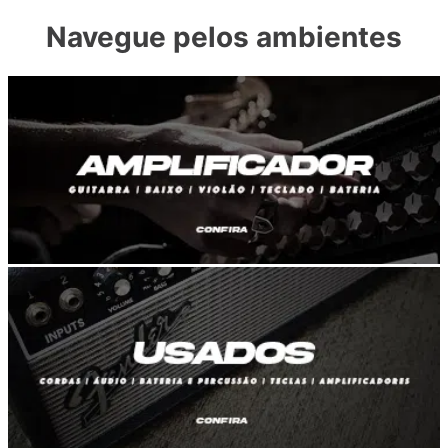
Navegue pelos ambientes