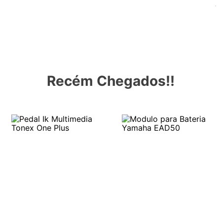
Recém Chegados!!