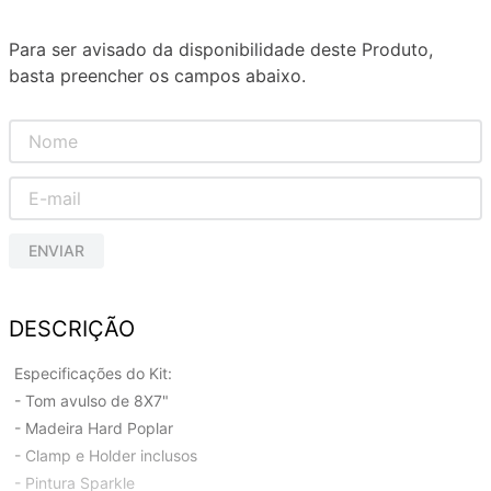
Para ser avisado da disponibilidade deste Produto,
basta preencher os campos abaixo.
ENVIAR
DESCRIÇÃO
Especificações do Kit:
- Tom avulso de 8X7"
- Madeira Hard Poplar
- Clamp e Holder inclusos
- Pintura Sparkle