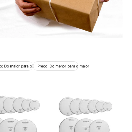
o: Do maior para o menor
Preço: Do menor para o maior