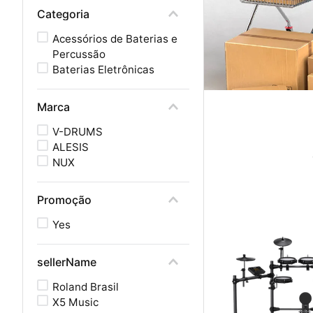
Categoria
Acessórios de Baterias e
Percussão
Baterias Eletrônicas
Marca
V-DRUMS
ALESIS
NUX
Promoção
Yes
sellerName
Roland Brasil
X5 Music