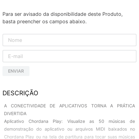
Para ser avisado da disponibilidade deste Produto,
basta preencher os campos abaixo.
ENVIAR
DESCRIÇÃO
A CONECTIVIDADE DE APLICATIVOS TORNA A PRÁTICA
DIVERTIDA
Aplicativo Chordana Play: Visualize as 50 músicas de
demonstração do aplicativo ou arquivos MIDI baixados no
Chordana Play ou na tela de partitura para tocar suas músicas