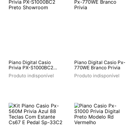
Piano Digital Casio
Piano Digital Casio Px-
Privia PX-S1000BC2
770WE Branco Privia
Preto Showroom
Produto indisponível
Produto indisponível