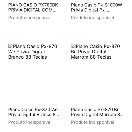
PIANO CASIO PX780BK
Piano Casio Px-S1000W
PRIVIA DIGITAL COM
Privia Digital Px-
MOVEL
S1000W Branco
Produto indisponível
Produto indisponível
Piano Casio Px-870 We
Piano Casio Px-870 Bn
Privia Digital Branco 88
Privia Digital Marrom 88
Teclas
Teclas
Produto indisponível
Produto indisponível