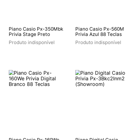
Piano Casio Px-350Mbk
Piano Casio Px-560M
Privia Stage Preto
Privia Azul 88 Teclas
Produto indisponível
Produto indisponível
Piano Casio Px-160We
Piano Digital Casio