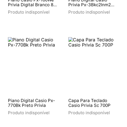
Privia Digital Branco 88
Privia Px-3Bkc2Inm2
Teclas
(Showroom)
Produto indisponível
Produto indisponível
Piano Digital Casio Px-
Capa Para Teclado
770Bk Preto Privia
Casio Privia Sc 700P
Produto indisponível
Produto indisponível