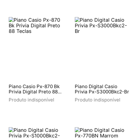
Piano Casio Px-870 Bk
Piano Digital Casio
Privia Digital Preto 88
Privia Px-S3000Bkc2-Br
Teclas
Produto indisponível
Produto indisponível