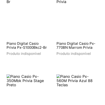
Piano Digital Casio
Piano Digital Casio Px-
Privia Px-S1000Bkc2-Br
770BN Marrom Privia
Produto indisponível
Produto indisponível