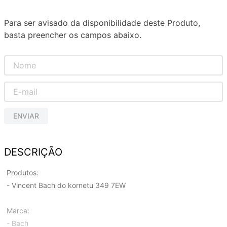
Para ser avisado da disponibilidade deste Produto,
basta preencher os campos abaixo.
ENVIAR
DESCRIÇÃO
Produtos:
- Vincent Bach do kornetu 349 7EW
Marca:
- Bach