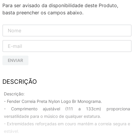
Para ser avisado da disponibilidade deste Produto,
basta preencher os campos abaixo.
ENVIAR
DESCRIÇÃO
Descrição:
- Fender Correia Preta Nylon Logo Br Monograma.
- Comprimento ajustável (111 a 133cm) proporciona
versatilidade para o músico de qualquer estatura.
- Extremidades reforçadas em couro mantém a correia segura e
estável.