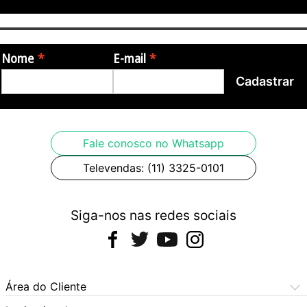
Nome
E-mail
Cadastrar
Fale conosco no Whatsapp
Televendas: (11) 3325-0101
Siga-nos nas redes sociais
Área do Cliente
Meus Pedidos