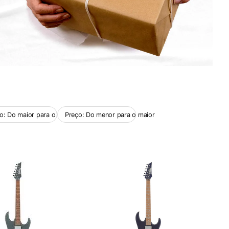
o: Do maior para o menor
Preço: Do menor para o maior