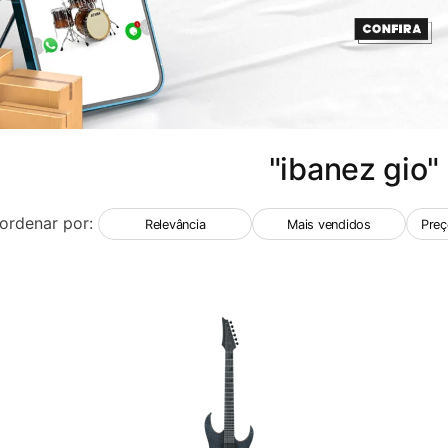
"ibanez gio"
ordenar por:
Relevância
Mais vendidos
Preç